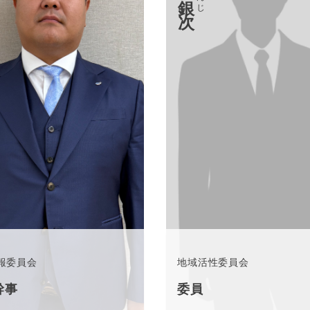
報委員会
地域活性委員会
幹事
委員