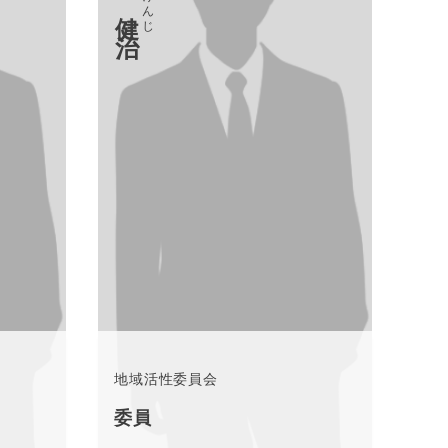
地域活性委員会
委員