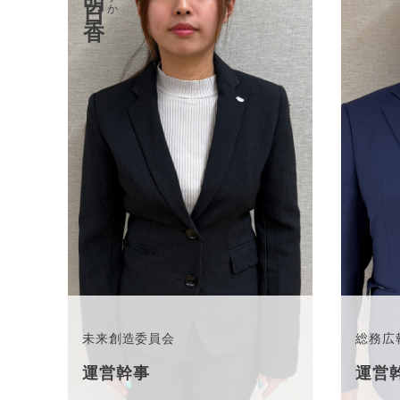
未来創造委員会
総務広
運営幹事
運営