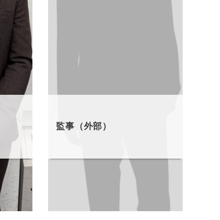
監事（外部）