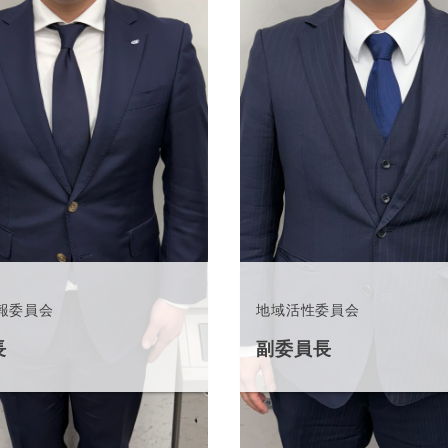
報委員会
地域活性委員会
長
副委員長