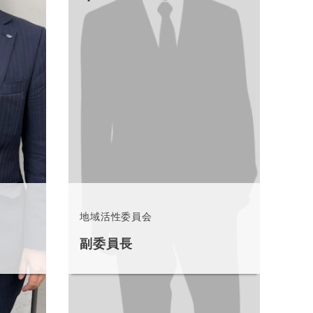
地域活性委員会
副委員長