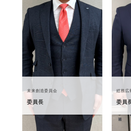
未来創造委員会
総務広
委員長
委員