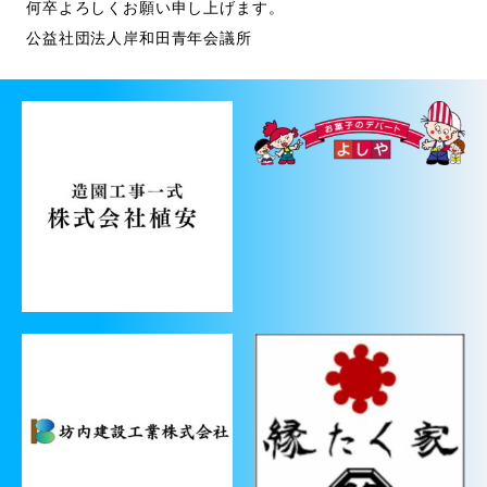
何卒よろしくお願い申し上げます。
公益社団法人岸和田青年会議所