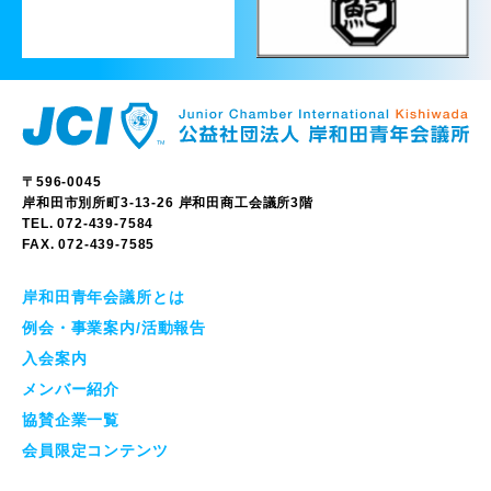
〒596-0045
岸和田市別所町3-13-26 岸和田商工会議所3階
TEL.
072-439-7584
FAX.
072-439-7585
岸和田青年会議所とは
例会・事業案内/活動報告
入会案内
メンバー紹介
協賛企業一覧
会員限定コンテンツ